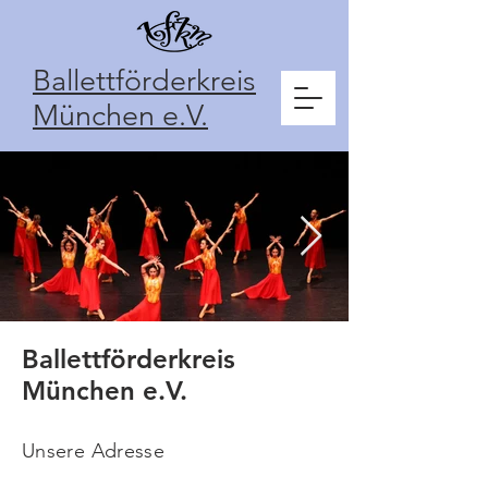
Ballettförderkreis
München e.V.
Ballettförderkreis
München e.V.
Unsere Adresse